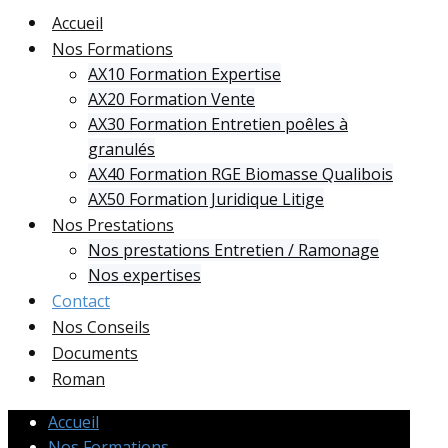
Accueil
Nos Formations
AX10 Formation Expertise
AX20 Formation Vente
AX30 Formation Entretien poêles à
granulés
AX40 Formation RGE Biomasse Qualibois
AX50 Formation Juridique Litige
Nos Prestations
Nos prestations Entretien / Ramonage
Nos expertises
Contact
Nos Conseils
Documents
Roman
Accueil
Nos Formations