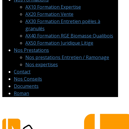
AX10 Formation Expertise
AX20 Formation Vente
AX30 Formation Entretien poêles à
granulés
AX40 Formation RGE Biomasse Qualibois
AX50 Formation Juridique Litige
Nos Prestations
Nos prestations Entretien / Ramonage
Nos expertises
Contact
Nos Conseils
Documents
Roman