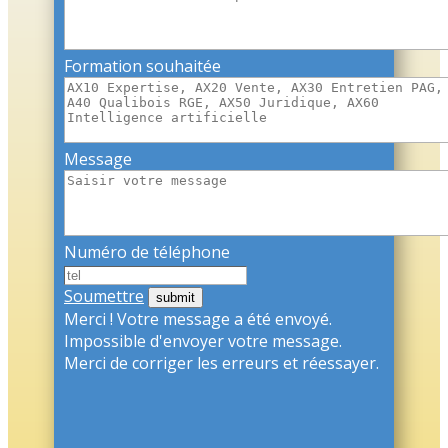
Formation souhaitée
Message
Numéro de téléphone
Soumettre
Merci ! Votre message a été envoyé.
Impossible d'envoyer votre message.
Merci de corriger les erreurs et réessayer.