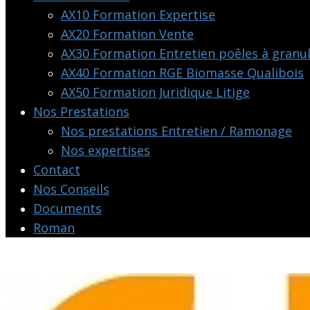
AX10 Formation Expertise
AX20 Formation Vente
AX30 Formation Entretien poêles à granu
AX40 Formation RGE Biomasse Qualibois
AX50 Formation Juridique Litige
Nos Prestations
Nos prestations Entretien / Ramonage
Nos expertises
Contact
Nos Conseils
Documents
Roman