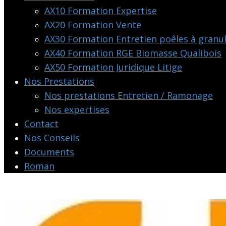
AX10 Formation Expertise
AX20 Formation Vente
AX30 Formation Entretien poêles à granu
AX40 Formation RGE Biomasse Qualibois
AX50 Formation Juridique Litige
Nos Prestations
Nos prestations Entretien / Ramonage
Nos expertises
Contact
Nos Conseils
Documents
Roman